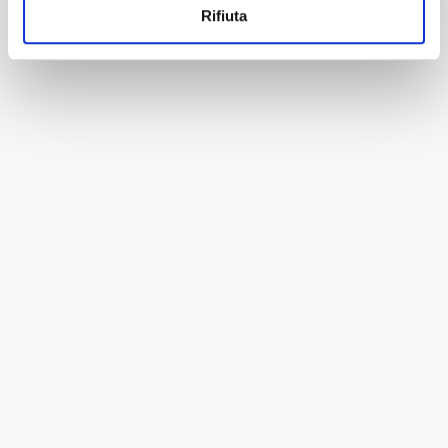
Rifiuta