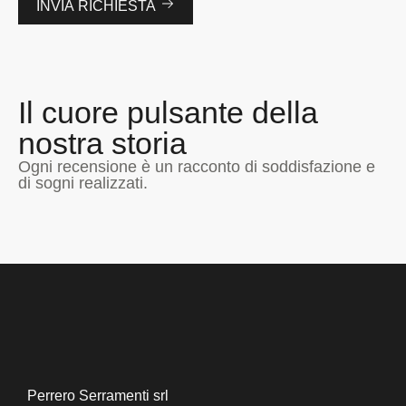
INVIA RICHIESTA
Il cuore pulsante della
nostra storia
Ogni recensione è un racconto di soddisfazione e
di sogni realizzati.
Perrero Serramenti srl