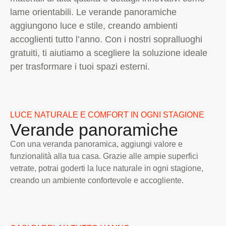
lame orientabili. Le verande panoramiche
aggiungono luce e stile, creando ambienti
accoglienti tutto l’anno. Con i nostri sopralluoghi
gratuiti, ti aiutiamo a scegliere la soluzione ideale
per trasformare i tuoi spazi esterni.
LUCE NATURALE E COMFORT IN OGNI STAGIONE
Verande panoramiche
Con una veranda panoramica, aggiungi valore e
funzionalità alla tua casa. Grazie alle ampie superfici
vetrate, potrai goderti la luce naturale in ogni stagione,
creando un ambiente confortevole e accogliente.