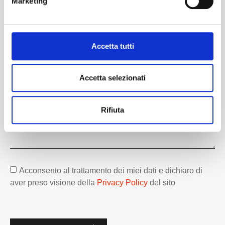
Marketing
Accetta tutti
Accetta selezionati
Rifiuta
Acconsento al trattamento dei miei dati e dichiaro di
aver preso visione della
Privacy Policy
del sito