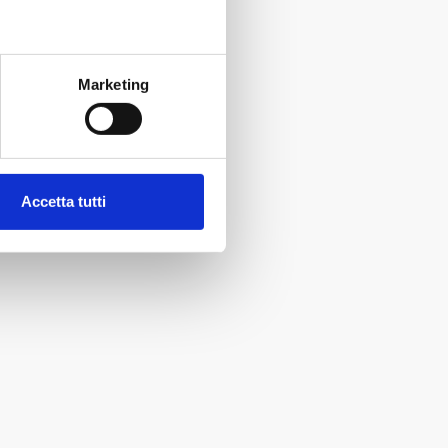
Marketing
Accetta tutti