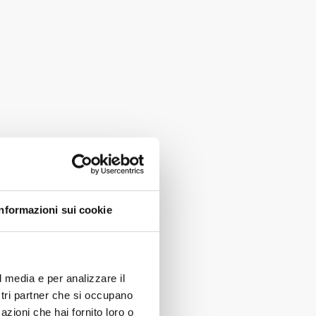
Informazioni sui cookie
l media e per analizzare il
ostri partner che si occupano
azioni che hai fornito loro o