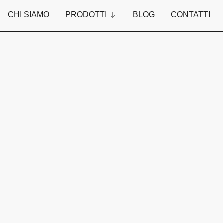
CHI SIAMO
PRODOTTI
BLOG
CONTATTI