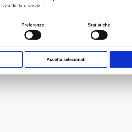
lizzo dei loro servizi.
Preferenze
Statistiche
Accetta selezionati