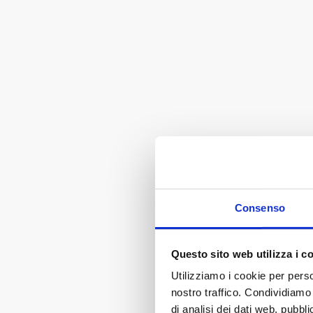
Consenso
Questo sito web utilizza i c
Utilizziamo i cookie per perso
nostro traffico. Condividiamo 
di analisi dei dati web, pubbl