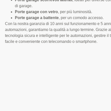
di garage.
Porte garage con vetro
, per più luminosità.
Porte garage a battente
, per un comodo accesso.
Con la nostra garanzia di 10 anni sul funzionamento e 5 anni
automazioni, garantiamo la qualità a lungo termine. Grazie al
tecnologia sicura e intelligente per le automazioni, gestire il
facile e conveniente con telecomando o smartphone.