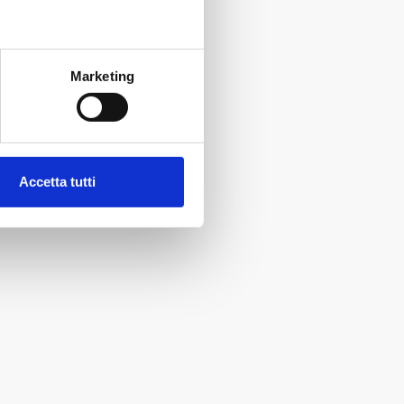
Marketing
Accetta tutti