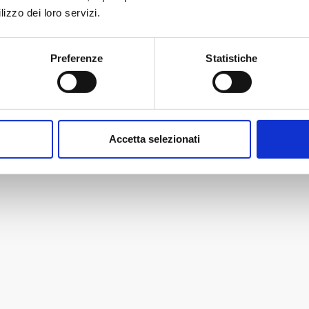
lizzo dei loro servizi.
Preferenze
Statistiche
Accetta selezionati