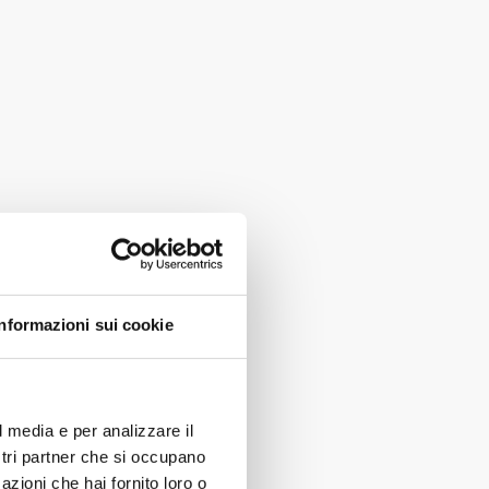
Informazioni sui cookie
l media e per analizzare il
ostri partner che si occupano
azioni che hai fornito loro o