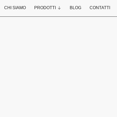
CHI SIAMO
PRODOTTI
BLOG
CONTATTI