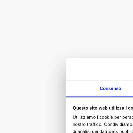
Consenso
Questo sito web utilizza i c
Utilizziamo i cookie per perso
nostro traffico. Condividiamo 
di analisi dei dati web, pubbl