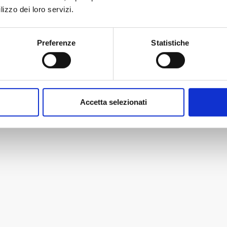
lizzo dei loro servizi.
Preferenze
Statistiche
Accetta selezionati