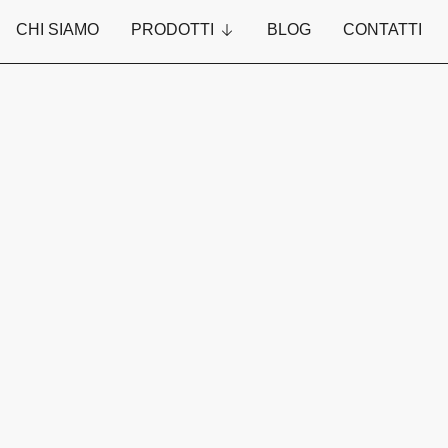
CHI SIAMO
PRODOTTI
BLOG
CONTATTI