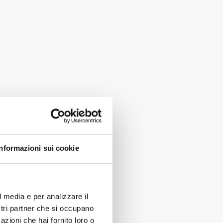
Informazioni sui cookie
l media e per analizzare il
ostri partner che si occupano
azioni che hai fornito loro o