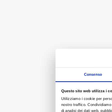
Consenso
Questo sito web utilizza i c
Utilizziamo i cookie per perso
nostro traffico. Condividiamo 
di analisi dei dati web, pubbl