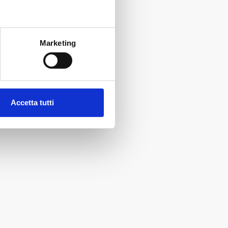
Marketing
Accetta tutti