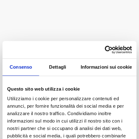
Consenso
Dettagli
Informazioni sui cookie
Questo sito web utilizza i cookie
Utilizziamo i cookie per personalizzare contenuti ed
annunci, per fornire funzionalità dei social media e per
analizzare il nostro traffico. Condividiamo inoltre
informazioni sul modo in cui utilizzi il nostro sito con i
nostri partner che si occupano di analisi dei dati web,
pubblicità e social media, i quali potrebbero combinarle