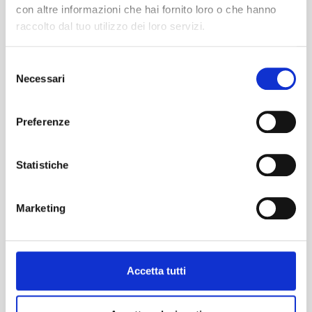
con altre informazioni che hai fornito loro o che hanno
raccolto dal tuo utilizzo dei loro servizi.
Selezione
Necessari
del
consenso
Preferenze
Statistiche
Marketing
Accetta tutti