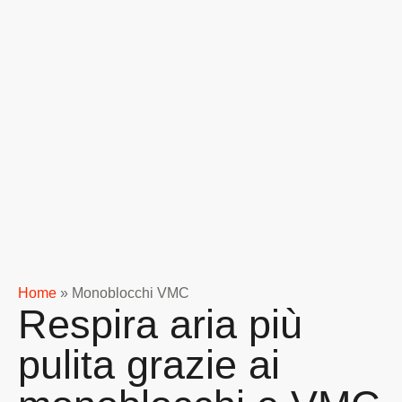
Home
»
Monoblocchi VMC
Respira aria più
pulita grazie ai