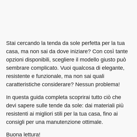
Stai cercando la tenda da sole perfetta per la tua
casa, ma non sai da dove iniziare? Con così tante
opzioni disponibili, scegliere il modello giusto può
sembrare complicato. Vuoi qualcosa di elegante,
resistente e funzionale, ma non sai quali
caratteristiche considerare? Nessun problema!
In questa guida completa scoprirai tutto ciò che
devi sapere sulle tende da sole: dai materiali più
resistenti ai migliori stili per la tua casa, fino ai
consigli per una manutenzione ottimale.
Buona lettura!