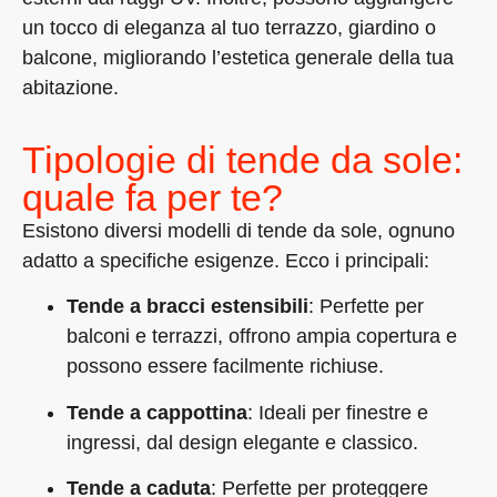
un tocco di eleganza al tuo terrazzo, giardino o
balcone, migliorando l’estetica generale della tua
abitazione.
Tipologie di tende da sole:
quale fa per te?
Esistono diversi modelli di tende da sole, ognuno
adatto a specifiche esigenze. Ecco i principali:
Tende a bracci estensibili
: Perfette per
balconi e terrazzi, offrono ampia copertura e
possono essere facilmente richiuse.
Tende a cappottina
: Ideali per finestre e
ingressi, dal design elegante e classico.
Tende a caduta
: Perfette per proteggere