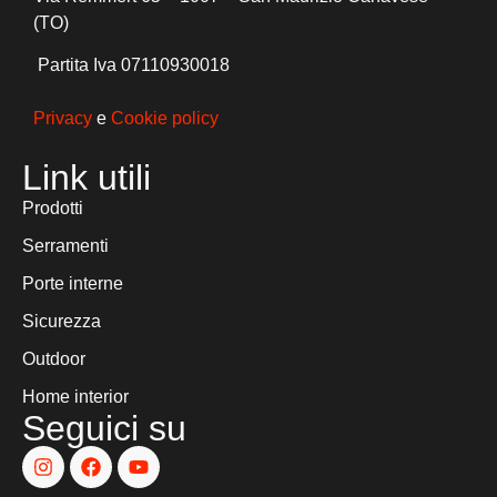
(TO)
Partita Iva 07110930018
Privacy
e
Cookie policy
Link utili
Prodotti
Serramenti
Porte interne
Sicurezza
Outdoor
Home interior
Seguici su