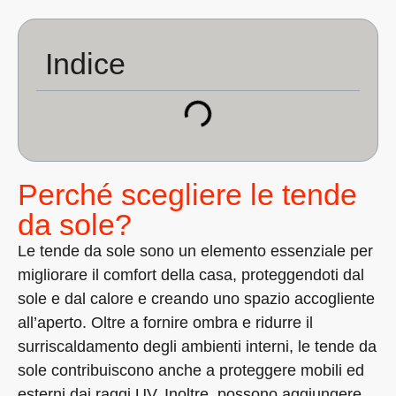
Indice
Perché scegliere le tende
da sole?
Le tende da sole sono un elemento essenziale per
migliorare il comfort della casa, proteggendoti dal
sole e dal calore e creando uno spazio accogliente
all’aperto. Oltre a fornire ombra e ridurre il
surriscaldamento degli ambienti interni, le tende da
sole contribuiscono anche a proteggere mobili ed
esterni dai raggi UV. Inoltre, possono aggiungere