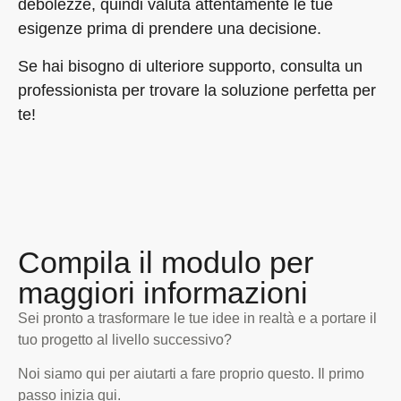
debolezze, quindi valuta attentamente le tue
esigenze prima di prendere una decisione.
Se hai bisogno di ulteriore supporto, consulta un
professionista per trovare la soluzione perfetta per
te!
Compila il modulo per
maggiori informazioni
Sei pronto a trasformare le tue idee in realtà e a portare il
tuo progetto al livello successivo?
Noi siamo qui per aiutarti a fare proprio questo. Il primo
passo inizia qui.